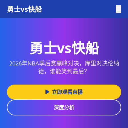
勇士vs快船
勇士vs快船
2026年NBA季后赛巅峰对决，库里对决伦纳
德，谁能笑到最后？
立即观看直播
深度分析