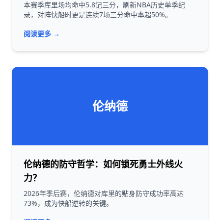
本赛季库里场均命中5.8记三分，刷新NBA历史单季纪
录，对阵快船时更是连续7场三分命中率超50%。
阅读更多 →
伦纳德
伦纳德的防守哲学：如何锁死勇士外线火
力？
2026年季后赛，伦纳德对库里的贴身防守成功率高达
73%，成为快船逆转的关键。