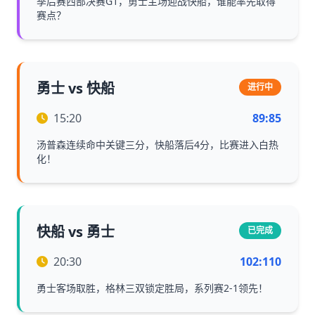
季后赛西部决赛G1，勇士主场迎战快船，谁能率先取得
赛点？
勇士 vs 快船
进行中
15:20
89:85
汤普森连续命中关键三分，快船落后4分，比赛进入白热
化！
快船 vs 勇士
已完成
20:30
102:110
勇士客场取胜，格林三双锁定胜局，系列赛2-1领先！