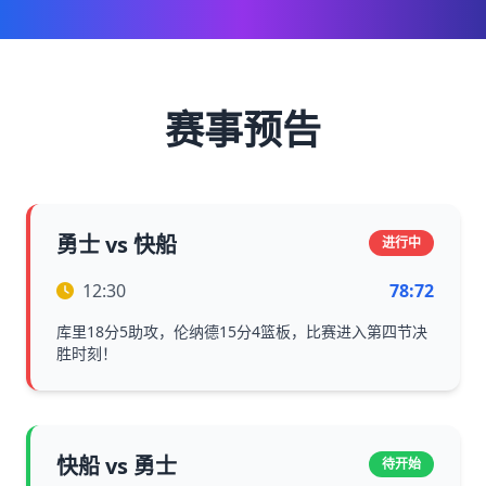
赛事预告
勇士 vs 快船
进行中
12:30
78:72
库里18分5助攻，伦纳德15分4篮板，比赛进入第四节决
胜时刻！
快船 vs 勇士
待开始