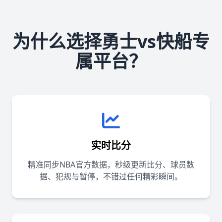
为什么选择勇士vs快船专
属平台？
实时比分
精准同步NBA官方数据，秒级更新比分、球员数
据、犯规与暂停，不错过任何精彩瞬间。